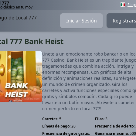
l 777
🇲🇽
Elegi
o clásico en tu móvil
Iniciar Sesión
Registrar
cal 777 Bank Heist
Únete a un emocionante robo bancario en loc
777 Casino. Bank Heist es un trepidante jueg
tragamonedas que combina acción, intriga y
enormes recompensas. Con gráficos de alta
definición y animaciones realistas, sumérgete
un mundo de crimen organizado. Gira los
carretes y activa funciones especiales como g
gratis y símbolos comodín. Cada giro puede
llevarte a un botín mayor. ¡Atrévete a cometer
crimen perfecto en local 777!
Carretes:
5
Filas:
3
Líneas de pago:
20
Frecuencia de acierto:
Frecuencia de giros gratis:
Ganancia máxima:
500